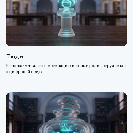
Люди
Развиваем таланты, мотивацию и новые роли сотрудников
в цифровой среде.