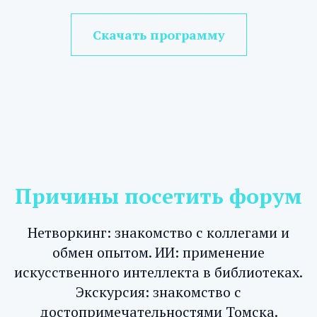
Скачать программу
Причины посетить форум
Нетворкинг: знакомство с коллегами и
обмен опытом. ИИ: применение
искусственного интеллекта в библиотеках.
Экскурсия: знакомство с
достопримечательностями Томска.