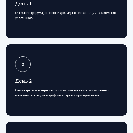
День 1
Открытие форума, основные доклады и презентации, знакомство
участников.
День 2
Семинары и мастер-классы по использованию искусственного
интеллекта в науке и цифровой трансформации вузов.