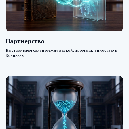
Партнерство
Выстраиваем связи между наукой, промышленностью и
бизнесом.