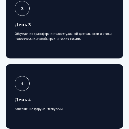
День 3
Обсуждение трансфера интеллектуальной деятельности и этики
человеческих знаний, практические сессии.
День 4
Завершение форума. Экскурсии.