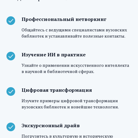
Профессиональный нетворкинг
Общайтесь с ведущими специалистами вузовских
библиотек и устанавливайте полезные контакты.
Изучение ИИ в практике
Узнайте о применении искусственного интеллекта
в научной и библиотечной сферах.
Цифровая трансформация
Изучите примеры цифровой трансформации
вузовских библиотек и новейшие технологии.
Экскурсионный драйв
Погрузитесь в культурную и историческую