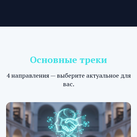
Основные треки
4 направления — выберите актуальное для
вас.