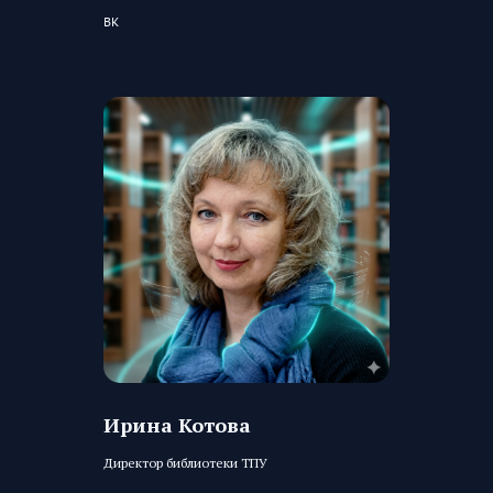
ВК
Ирина Котова
Директор библиотеки ТПУ