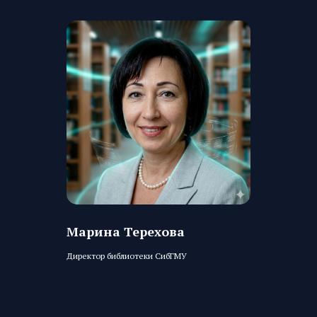
Марина Терехова
Директор библиотеки СибГМУ