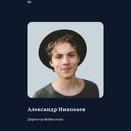
ВК
Александр Николаев
Директор библиотеки