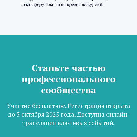
атмосферу Томска во время экскурсий.
Станьте частью
профессионального
сообщества
Участие бесплатное. Регистрация открыта
до 5 октября 2025 года. Доступна онлайн-
трансляция ключевых событий.