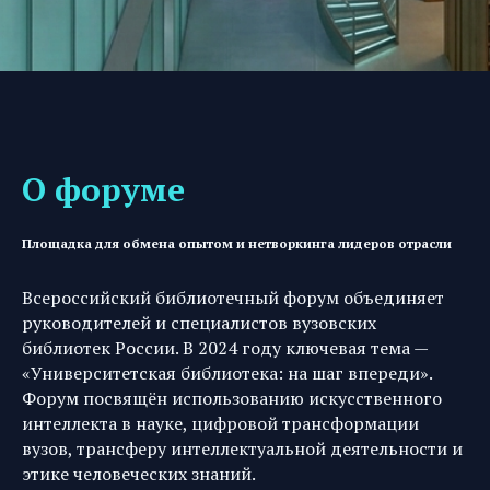
О форуме
Площадка для обмена опытом и нетворкинга лидеров отрасли
Всероссийский библиотечный форум объединяет
руководителей и специалистов вузовских
библиотек России. В 2024 году ключевая тема —
«Университетская библиотека: на шаг впереди».
Форум посвящён использованию искусственного
интеллекта в науке, цифровой трансформации
вузов, трансферу интеллектуальной деятельности и
этике человеческих знаний.