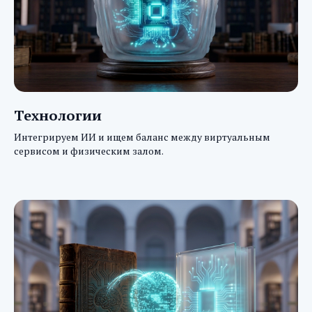
Технологии
Интегрируем ИИ и ищем баланс между виртуальным
сервисом и физическим залом.