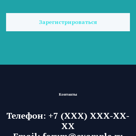
Зарегистрироваться
Контакты
Телефон: +7 (XXX) XXX-XX-
XX