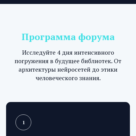
Программа форума
Исследуйте 4 дня интенсивного
погружения в будущее библиотек. От
архитектуры нейросетей до этики
человеческого знания.