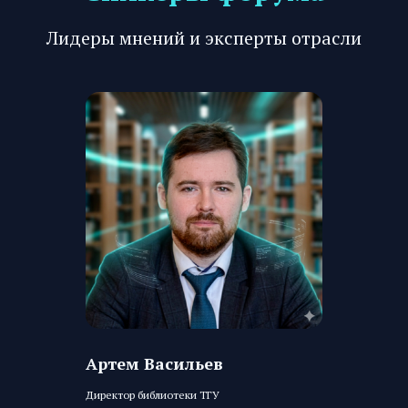
Лидеры мнений и эксперты отрасли
Артем Васильев
Директор библиотеки ТГУ