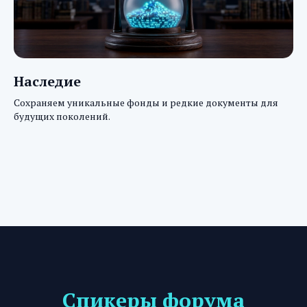
Наследие
Сохраняем уникальные фонды и редкие документы для
будущих поколений.
Спикеры форума