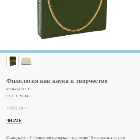
Филология как наука и творчество
Мальчукова Т. Г.
SKU:
1-980145
1995,00
г.
ЧИТАТЬ
Мальчукова Т. Г. Филология как наука и творчество / Петрозавод. гос. ун-т. -