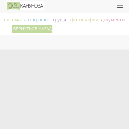
письма
автографы
труды
фотографии
документы
ВЕРНУТЬСЯ НАЗАД