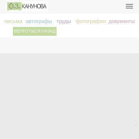
письма
автографы
труды
фотографии
документы
ВЕРНУТЬСЯ НАЗАД