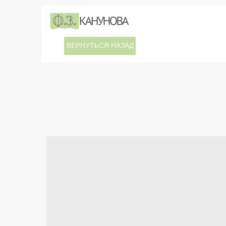
ВЕРНУТЬСЯ НАЗАД