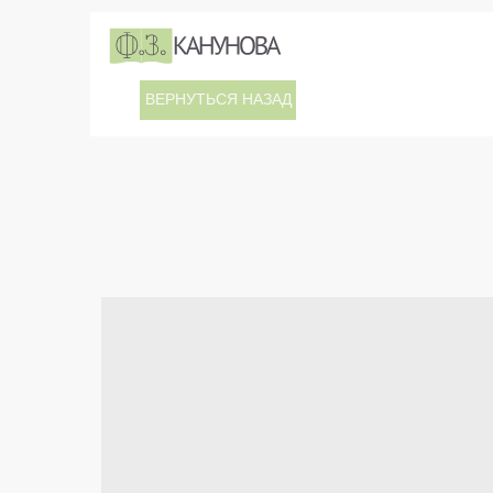
ВЕРНУТЬСЯ НАЗАД