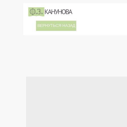
ВЕРНУТЬСЯ НАЗАД