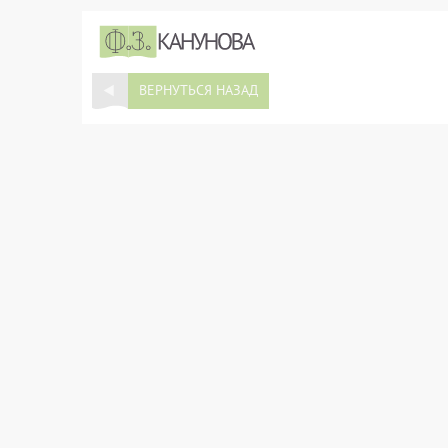
ВЕРНУТЬСЯ НАЗАД