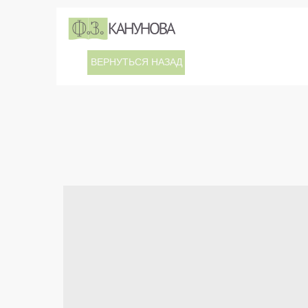
ВЕРНУТЬСЯ НАЗАД