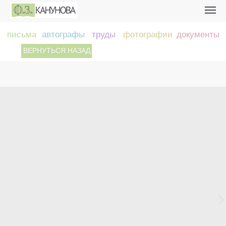
письма
автографы
труды
фотографии
документы
ВЕРНУТЬСЯ НАЗАД