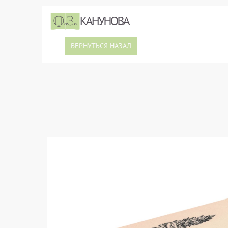
ВЕРНУТЬСЯ НАЗАД