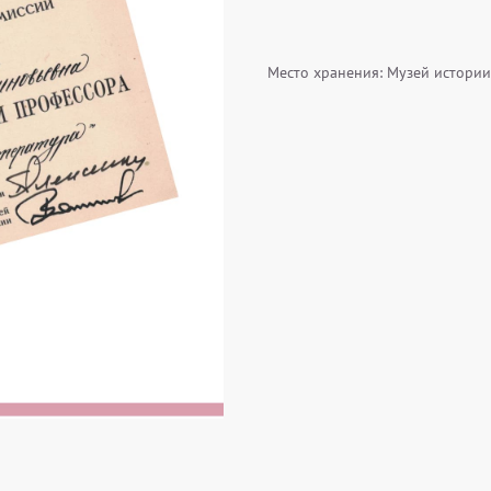
Место хранения: Музей истории