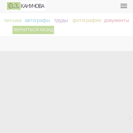
письма
автографы
труды
фотографии
документы
ВЕРНУТЬСЯ НАЗАД