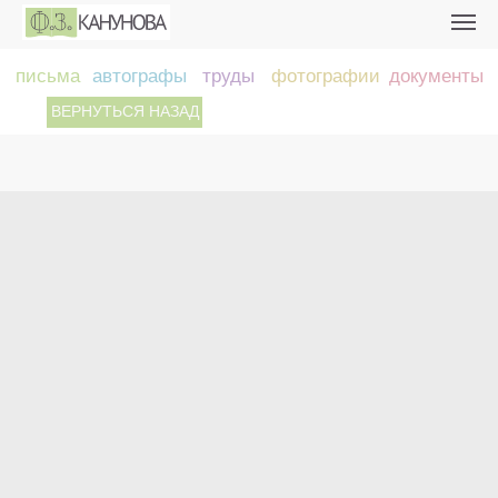
письма
автографы
труды
фотографии
документы
ВЕРНУТЬСЯ НАЗАД