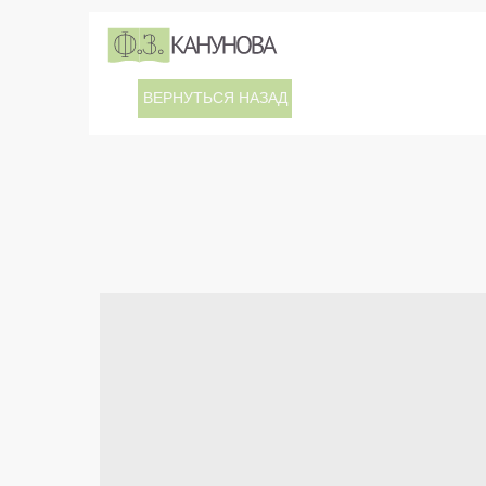
ВЕРНУТЬСЯ НАЗАД