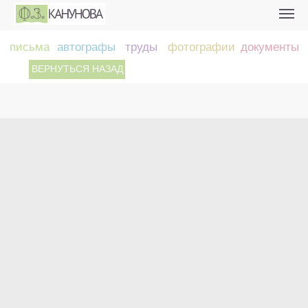
письма
автографы
труды
фотографии
документы
ВЕРНУТЬСЯ НАЗАД