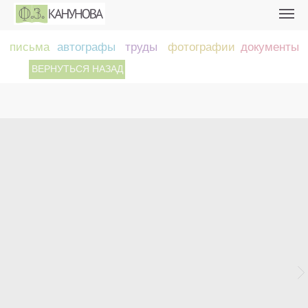
письма
автографы
труды
фотографии
документы
ВЕРНУТЬСЯ НАЗАД