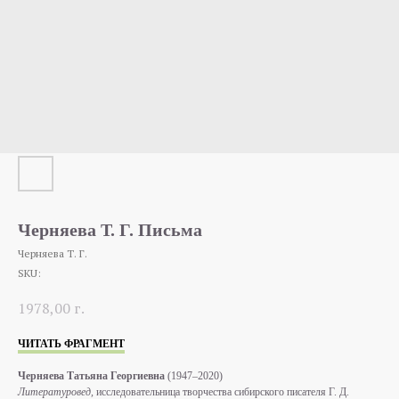
Черняева Т. Г. Письма
Черняева Т. Г.
SKU:
1978,00
г.
ЧИТАТЬ ФРАГМЕНТ
Черняева Татьяна Георгиевна
(1947–2020)
Литературовед,
исследовательница творчества сибирского писателя Г. Д.