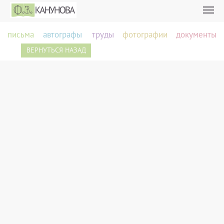
письма
автографы
труды
фотографии
документы
ВЕРНУТЬСЯ НАЗАД