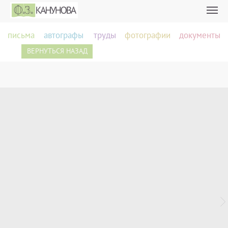
письма
автографы
труды
фотографии
документы
ВЕРНУТЬСЯ НАЗАД