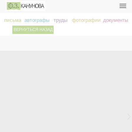
письма
автографы
труды
фотографии
документы
ВЕРНУТЬСЯ НАЗАД