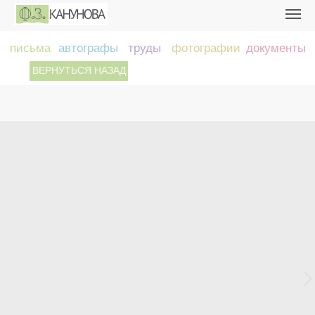
письма
автографы
труды
фотографии
документы
ВЕРНУТЬСЯ НАЗАД