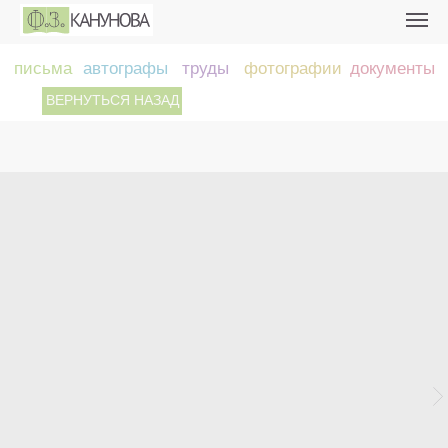
письма
автографы
труды
фотографии
документы
ВЕРНУТЬСЯ НАЗАД